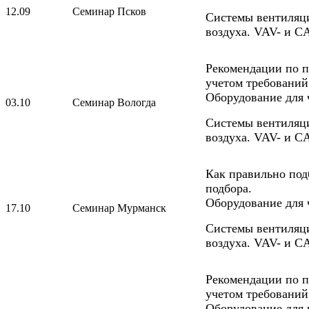
12.09
Семинар Псков
Системы вентиляц
воздуха. VAV- и C
Рекомендации по п
учетом требований
Оборудование для
03.10
Семинар Вологда
Системы вентиляц
воздуха. VAV- и C
Как правильно по
подбора.
Оборудование для
17.10
Семинар Мурманск
Системы вентиляц
воздуха. VAV- и C
Рекомендации по п
учетом требований
Оборудование для