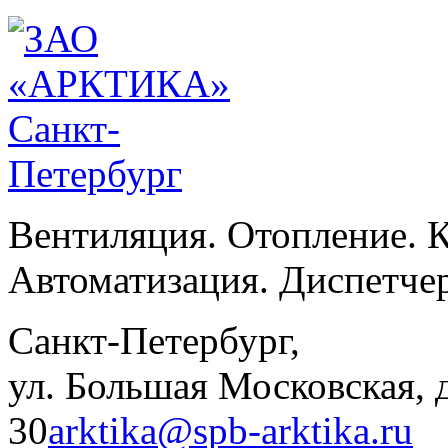
Вентиляция. Отопление. 
Автоматизация. Диспетче
Санкт-Петербург,
ул. Большая Московская, д
30
arktika@spb-arktika.ru