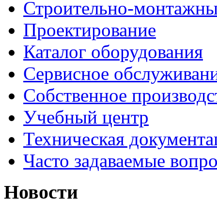
Строительно-монтажны
Проектирование
Каталог оборудования
Сервисное обслуживан
Собственное производс
Учебный центр
Техническая документа
Часто задаваемые вопр
Новости