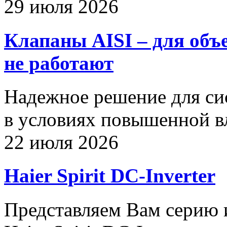
29 июля 2026
Клапаны AISI – для объ
не работают
Надежное решение для си
в условиях повышенной в
22 июля 2026
Haier Spirit DC-Inverter
Представляем Вам серию