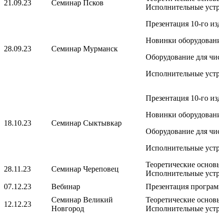
21.09.23
Семинар Псков
Исполнительные устр
Презентация 10-го из
Новинки оборудовани
28.09.23
Семинар Мурманск
Оборудование для чи
Исполнительные устр
Презентация 10-го из
Новинки оборудовани
18.10.23
Семинар Сыктывкар
Оборудование для чи
Исполнительные устр
Теоретические основы
28.11.23
Семинар Череповец
Исполнительные устр
07.12.23
Вебинар
Презентация програм
Семинар Великий
Теоретические основы
12.12.23
Новгород
Исполнительные устр