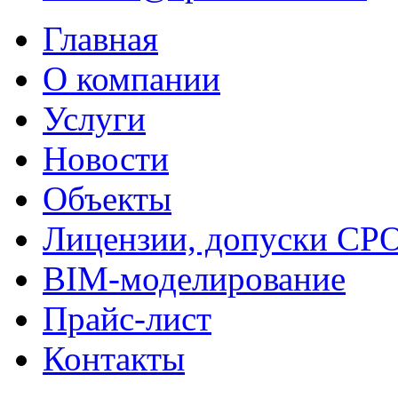
Главная
О компании
Услуги
Новости
Объекты
Лицензии, допуски СР
BIM-моделирование
Прайс-лист
Контакты