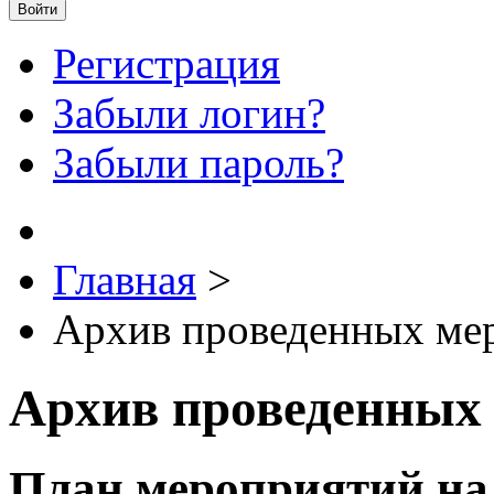
Войти
Регистрация
Забыли логин?
Забыли пароль?
Главная
>
Архив проведенных ме
Архив проведенных
План мероприятий на 