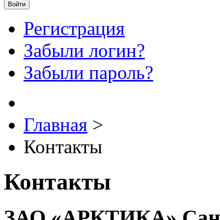
Войти
Регистрация
Забыли логин?
Забыли пароль?
Главная
>
Контакты
Контакты
ЗАО «АРКТИКА» Санк