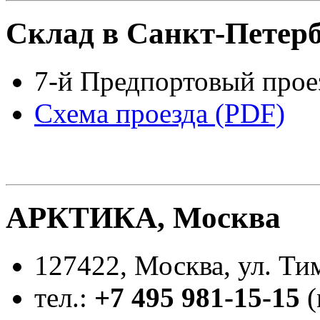
Склад в Санкт-Петерб
7-й Предпортовый проез
Схема проезда (PDF)
АРКТИКА, Москва
127422, Москва, ул. Тим
тел.:
+7 495 981-15-15
(