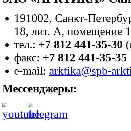
191002, Санкт-Петербур
18, лит. А, помещение 
тел.:
+7 812 441-35-30
(
факс:
+7 812 441-35-35
e-mail:
arktika@spb-arkt
Мессенджеры: