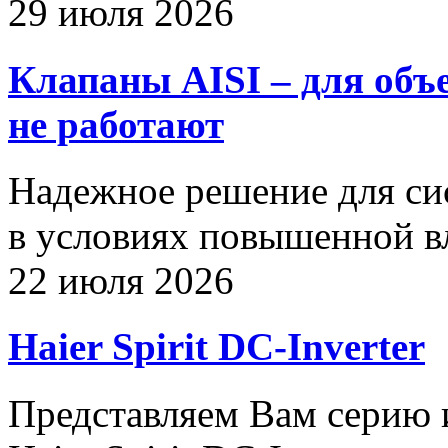
29 июля 2026
Клапаны AISI – для объ
не работают
Надежное решение для си
в условиях повышенной в
22 июля 2026
Haier Spirit DC-Inverter
Представляем Вам серию