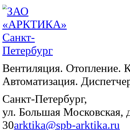
Вентиляция. Отопление. 
Автоматизация. Диспетче
Санкт-Петербург,
ул. Большая Московская, д
30
arktika@spb-arktika.ru