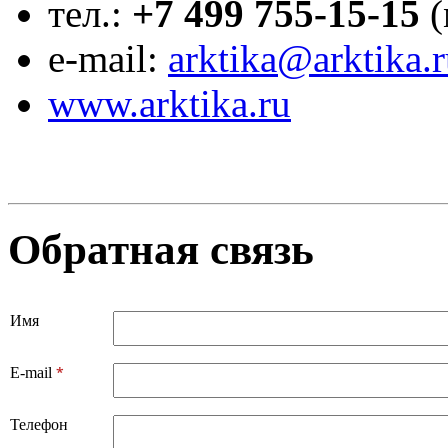
тел.:
+7 499 755-15-15
(
e-mail:
arktika@arktika.
www.arktika.ru
Обратная связь
Имя
*
E-mail
Телефон