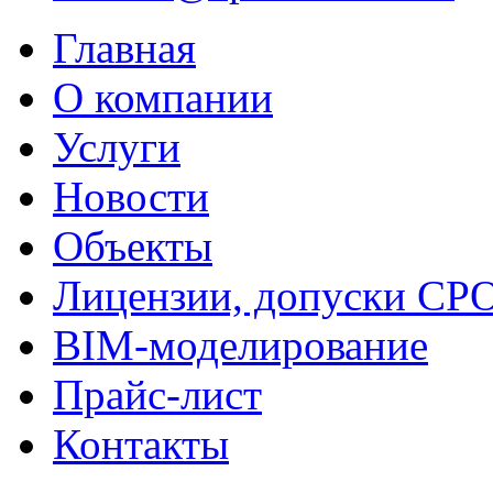
Главная
О компании
Услуги
Новости
Объекты
Лицензии, допуски СР
BIM-моделирование
Прайс-лист
Контакты