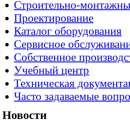
Строительно-монтажны
Проектирование
Каталог оборудования
Сервисное обслуживан
Собственное производс
Учебный центр
Техническая документа
Часто задаваемые вопр
Новости