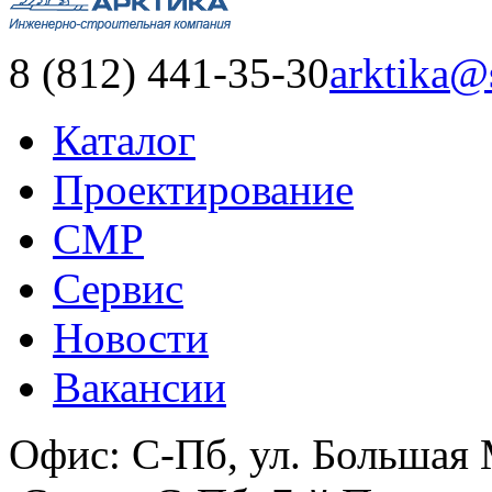
8 (812) 441-35-30
arktika@
Каталог
Проектирование
СМР
Сервис
Новости
Вакансии
Офис:
С-Пб, ул. Большая 