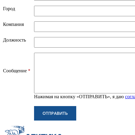
Город
Компания
Должность
*
Сообщение
Нажимая на кнопку «ОТПРАВИТЬ», я даю
согл